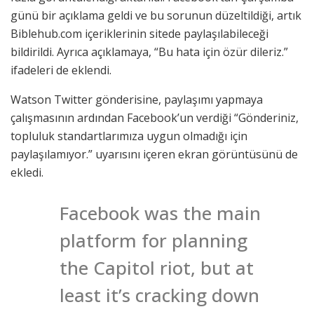
günü bir açıklama geldi ve bu sorunun düzeltildiği, artık
Biblehub.com içeriklerinin sitede paylaşılabileceği
bildirildi. Ayrıca açıklamaya, “Bu hata için özür dileriz.”
ifadeleri de eklendi.
Watson Twitter gönderisine, paylaşımı yapmaya
çalışmasının ardından Facebook’un verdiği “Gönderiniz,
topluluk standartlarımıza uygun olmadığı için
paylaşılamıyor.” uyarısını içeren ekran görüntüsünü de
ekledi.
Facebook was the main
platform for planning
the Capitol riot, but at
least it’s cracking down