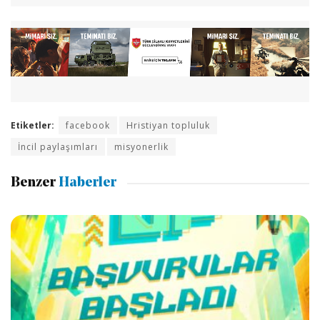
Etiketler:
facebook
Hristiyan topluluk
İncil paylaşımları
misyonerlik
Benzer
Haberler