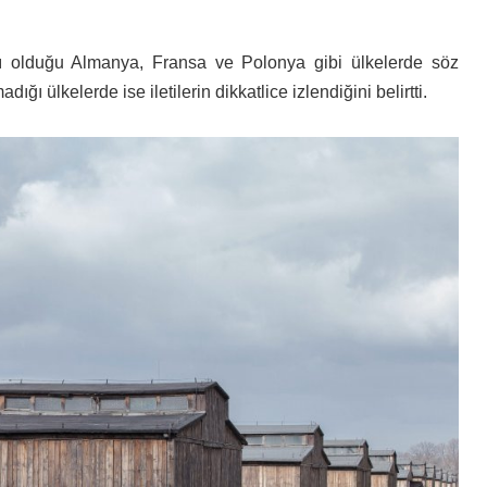
şı olduğu Almanya, Fransa ve Polonya gibi ülkelerde söz
ığı ülkelerde ise iletilerin dikkatlice izlendiğini belirtti.