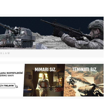
EKLAM