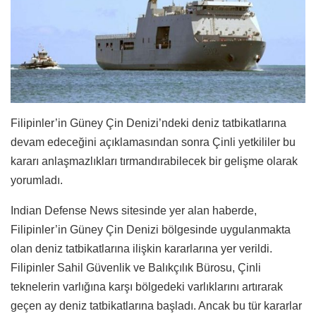
Filipinler’in Güney Çin Denizi’ndeki deniz tatbikatlarına
devam edeceğini açıklamasından sonra Çinli yetkililer bu
kararı anlaşmazlıkları tırmandırabilecek bir gelişme olarak
yorumladı.
Indian Defense News sitesinde yer alan haberde,
Filipinler’in Güney Çin Denizi bölgesinde uygulanmakta
olan deniz tatbikatlarına ilişkin kararlarına yer verildi.
Filipinler Sahil Güvenlik ve Balıkçılık Bürosu, Çinli
teknelerin varlığına karşı bölgedeki varlıklarını artırarak
geçen ay deniz tatbikatlarına başladı. Ancak bu tür kararlar