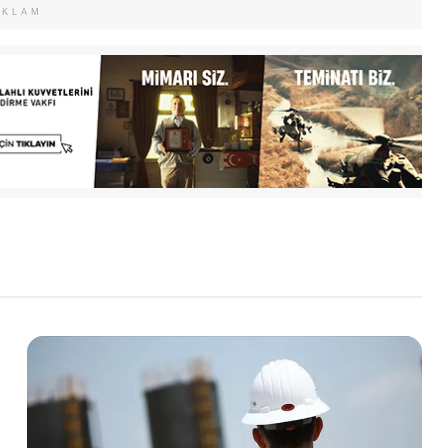
EKLAM