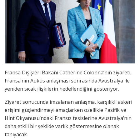
Fransa Dışişleri Bakanı Catherine Colonna’nın ziyareti,
Fransa’nın Aukus anlaşması sonrasında Avustralya ile
yeniden sıcak ilişkilerin hedeflendiğini gösteriyor.
Ziyaret sonucunda imzalanan anlaşma, karşılıklı askeri
erişimi güçlendirmeyi amaçlarken özellikle Pasifik ve
Hint Okyanusu’ndaki Fransız tesislerine Avustralya’nın
daha etkili bir şekilde varlık göstermesine olanak
tanıyacak.