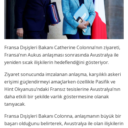
Fransa Dışişleri Bakanı Catherine Colonna’nın ziyareti,
Fransa’nın Aukus anlaşması sonrasında Avustralya ile
yeniden sıcak ilişkilerin hedeflendiğini gösteriyor.
Ziyaret sonucunda imzalanan anlaşma, karşılıklı askeri
erişimi güçlendirmeyi amaçlarken özellikle Pasifik ve
Hint Okyanusu’ndaki Fransız tesislerine Avustralya’nın
daha etkili bir şekilde varlık göstermesine olanak
tanıyacak.
Fransa Dışişleri Bakanı Colonna, anlaşmanın büyük bir
başarı olduğunu belirterek, Avustralya ile olan ilişkilerin