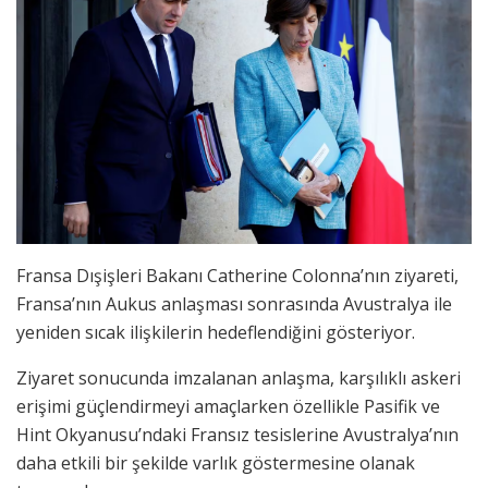
Fransa Dışişleri Bakanı Catherine Colonna’nın ziyareti,
Fransa’nın Aukus anlaşması sonrasında Avustralya ile
yeniden sıcak ilişkilerin hedeflendiğini gösteriyor.
Ziyaret sonucunda imzalanan anlaşma, karşılıklı askeri
erişimi güçlendirmeyi amaçlarken özellikle Pasifik ve
Hint Okyanusu’ndaki Fransız tesislerine Avustralya’nın
daha etkili bir şekilde varlık göstermesine olanak