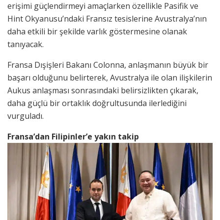
erişimi güçlendirmeyi amaçlarken özellikle Pasifik ve
Hint Okyanusu’ndaki Fransız tesislerine Avustralya’nın
daha etkili bir şekilde varlık göstermesine olanak
tanıyacak.
Fransa Dışişleri Bakanı Colonna, anlaşmanın büyük bir
başarı olduğunu belirterek, Avustralya ile olan ilişkilerin
Aukus anlaşması sonrasındaki belirsizlikten çıkarak,
daha güçlü bir ortaklık doğrultusunda ilerlediğini
vurguladı.
Fransa’dan Filipinler’e yakın takip