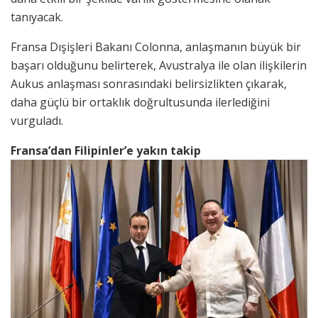
tanıyacak.
Fransa Dışişleri Bakanı Colonna, anlaşmanın büyük bir
başarı olduğunu belirterek, Avustralya ile olan ilişkilerin
Aukus anlaşması sonrasındaki belirsizlikten çıkarak,
daha güçlü bir ortaklık doğrultusunda ilerlediğini
vurguladı.
Fransa’dan Filipinler’e yakın takip