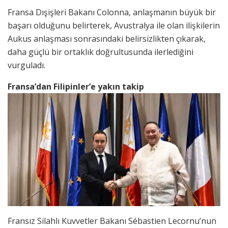
Fransa Dışişleri Bakanı Colonna, anlaşmanın büyük bir
başarı olduğunu belirterek, Avustralya ile olan ilişkilerin
Aukus anlaşması sonrasındaki belirsizlikten çıkarak,
daha güçlü bir ortaklık doğrultusunda ilerlediğini
vurguladı.
Fransa’dan Filipinler’e yakın takip
Fransız Silahlı Kuvvetler Bakanı Sébastien Lecornu’nun