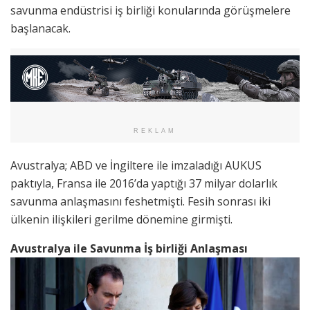
savunma endüstrisi iş birliği konularında görüşmelere
başlanacak.
REKLAM
Avustralya; ABD ve İngiltere ile imzaladığı AUKUS
paktıyla, Fransa ile 2016’da yaptığı 37 milyar dolarlık
savunma anlaşmasını feshetmişti. Fesih sonrası iki
ülkenin ilişkileri gerilme dönemine girmişti.
Avustralya ile Savunma İş birliği Anlaşması