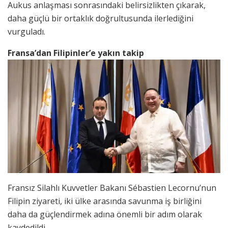
Aukus anlaşması sonrasındaki belirsizlikten çıkarak,
daha güçlü bir ortaklık doğrultusunda ilerlediğini
vurguladı.
Fransa’dan Filipinler’e yakın takip
Fransız Silahlı Kuvvetler Bakanı Sébastien Lecornu’nun
Filipin ziyareti, iki ülke arasında savunma iş birliğini
daha da güçlendirmek adına önemli bir adım olarak
kaydedildi.