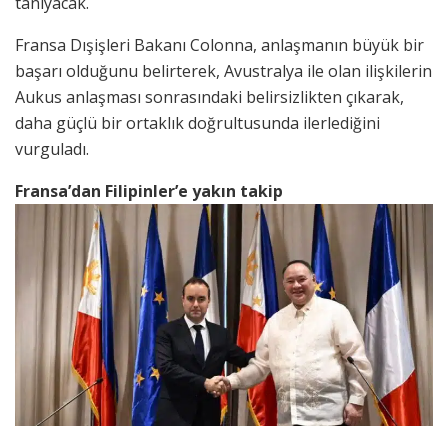
tanıyacak.
Fransa Dışişleri Bakanı Colonna, anlaşmanın büyük bir
başarı olduğunu belirterek, Avustralya ile olan ilişkilerin
Aukus anlaşması sonrasındaki belirsizlikten çıkarak,
daha güçlü bir ortaklık doğrultusunda ilerlediğini
vurguladı.
Fransa’dan Filipinler’e yakın takip