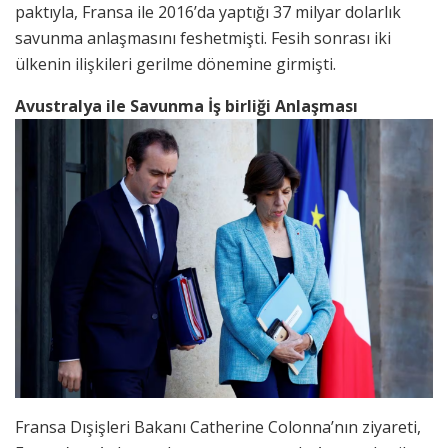
paktıyla, Fransa ile 2016’da yaptığı 37 milyar dolarlık
savunma anlaşmasını feshetmişti. Fesih sonrası iki
ülkenin ilişkileri gerilme dönemine girmişti.
Avustralya ile Savunma İş birliği Anlaşması
Fransa Dışişleri Bakanı Catherine Colonna’nın ziyareti,