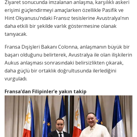
Ziyaret sonucunda imzalanan anlaşma, karşılıklı askeri
erişimi güçlendirmeyi amaçlarken özellikle Pasifik ve
Hint Okyanusu’ndaki Fransız tesislerine Avustralya’nın
daha etkili bir şekilde varlık göstermesine olanak
tanıyacak.
Fransa Dışişleri Bakanı Colonna, anlaşmanın büyük bir
başarı olduğunu belirterek, Avustralya ile olan ilişkilerin
Aukus anlaşması sonrasındaki belirsizlikten çıkarak,
daha güçlü bir ortaklık doğrultusunda ilerlediğini
vurguladı.
Fransa’dan Filipinler’e yakın takip