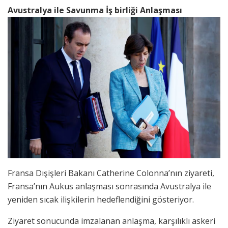
Avustralya ile Savunma İş birliği Anlaşması
Fransa Dışişleri Bakanı Catherine Colonna’nın ziyareti,
Fransa’nın Aukus anlaşması sonrasında Avustralya ile
yeniden sıcak ilişkilerin hedeflendiğini gösteriyor.
Ziyaret sonucunda imzalanan anlaşma, karşılıklı askeri