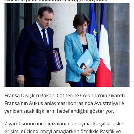
Fransa Dışişleri Bakanı Catherine Colonna’nın ziyareti,
Fransa’nın Aukus anlaşması sonrasında Avustralya ile
yeniden sıcak ilişkilerin hedeflendiğini gösteriyor.
Ziyaret sonucunda imzalanan anlaşma, karşılıklı askeri
erişimi güçlendirmeyi amaçlarken özellikle Pasifik ve