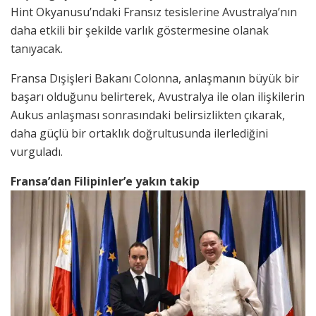
Hint Okyanusu’ndaki Fransız tesislerine Avustralya’nın
daha etkili bir şekilde varlık göstermesine olanak
tanıyacak.
Fransa Dışişleri Bakanı Colonna, anlaşmanın büyük bir
başarı olduğunu belirterek, Avustralya ile olan ilişkilerin
Aukus anlaşması sonrasındaki belirsizlikten çıkarak,
daha güçlü bir ortaklık doğrultusunda ilerlediğini
vurguladı.
Fransa’dan Filipinler’e yakın takip