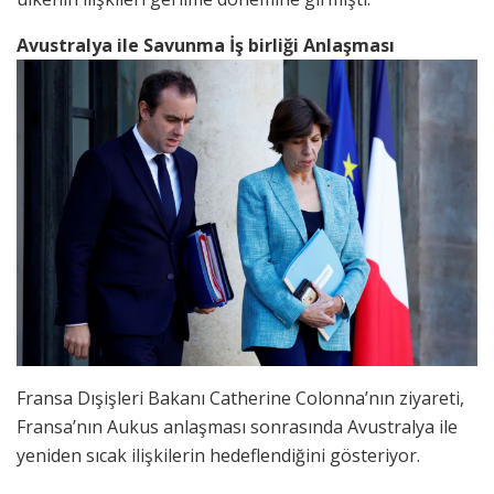
Avustralya ile Savunma İş birliği Anlaşması
Fransa Dışişleri Bakanı Catherine Colonna’nın ziyareti,
Fransa’nın Aukus anlaşması sonrasında Avustralya ile
yeniden sıcak ilişkilerin hedeflendiğini gösteriyor.