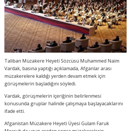
Taliban Müzakere Heyeti Sözcüsü Muhammed Naim
Vardak, basına yaptığı açıklamada, Afganlar arası
müzakerelere kaldığı yerden devam etmek için
görüşmelerin başladığını söyledi.
Vardak, görüşmelerin içeriğinin belirlenmesi
konusunda gruplar halinde çalışmaya başlayacaklarını
ifade etti.
Afganistan Müzakere Heyeti Üyesi Gulam Faruk