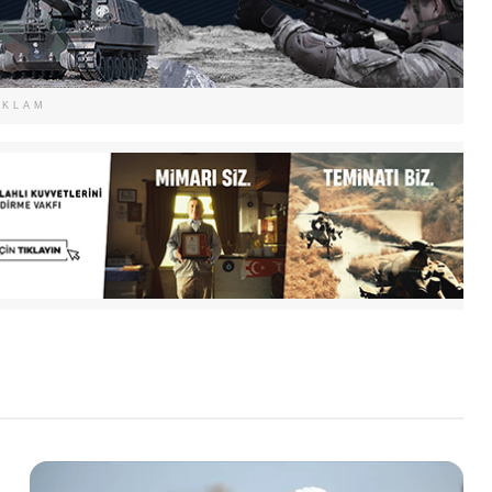
EKLAM