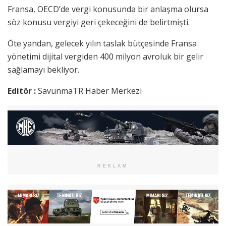
Fransa, OECD’de vergi konusunda bir anlaşma olursa
söz konusu vergiyi geri çekeceğini de belirtmişti.
Öte yandan, gelecek yılın taslak bütçesinde Fransa
yönetimi dijital vergiden 400 milyon avroluk bir gelir
sağlamayı bekliyor.
Editör :
SavunmaTR Haber Merkezi
REKLAM