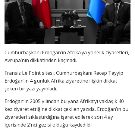
Cumhurbaşkanı Erdoğan’ın Afrika’ya yönelik ziyaretleri,
Avrupa’nın dikkatinden kaçmadı.
Fransız Le Point sitesi, Cumhurbaşkanı Recep Tayyip
Erdoğan’ın 4 günlük Afrika ziyaretine ilişkin dikkat
çeken bir yazı yayınladı.
Erdoğan’ın 2005 yılından bu yana Afrika’yı yaklaşık 40
kez ziyaret ettiğine dikkat çekilen yazıda, Erdoğan’ın bu
ziyaretleri sıklaştırdığına işaret edilerek son 4 ay
içerisinde 2’nci gezisi olduğu kaydedildi.