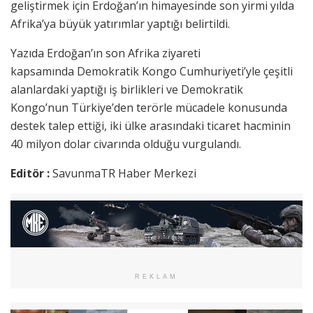
geliştirmek için Erdoğan’ın himayesinde son yirmi yılda
Afrika’ya büyük yatırımlar yaptığı belirtildi.
Yazıda Erdoğan’ın son Afrika ziyareti
kapsamında Demokratik Kongo Cumhuriyeti’yle çeşitli
alanlardaki yaptığı iş birlikleri ve Demokratik
Kongo’nun Türkiye’den terörle mücadele konusunda
destek talep ettiği, iki ülke arasındaki ticaret hacminin
40 milyon dolar civarında olduğu vurgulandı.
Editör :
SavunmaTR Haber Merkezi
REKLAM