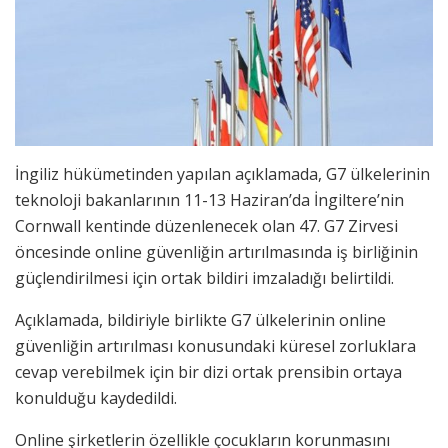
İngiliz hükümetinden yapılan açıklamada, G7 ülkelerinin
teknoloji bakanlarının 11-13 Haziran’da İngiltere’nin
Cornwall kentinde düzenlenecek olan 47. G7 Zirvesi
öncesinde online güvenliğin artırılmasında iş birliğinin
güçlendirilmesi için ortak bildiri imzaladığı belirtildi.
Açıklamada, bildiriyle birlikte G7 ülkelerinin online
güvenliğin artırılması konusundaki küresel zorluklara
cevap verebilmek için bir dizi ortak prensibin ortaya
konulduğu kaydedildi.
Online şirketlerin özellikle çocukların korunmasını