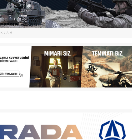
EKLAM