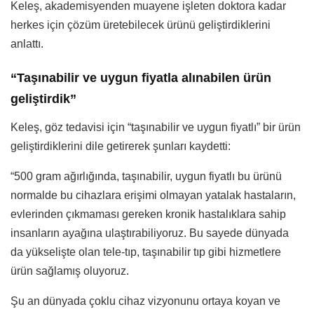
Keleş, akademisyenden muayene işleten doktora kadar
herkes için çözüm üretebilecek ürünü geliştirdiklerini
anlattı.
“Taşınabilir ve uygun fiyatla alınabilen ürün
geliştirdik”
Keleş, göz tedavisi için “taşınabilir ve uygun fiyatlı” bir ürün
geliştirdiklerini dile getirerek şunları kaydetti:
“500 gram ağırlığında, taşınabilir, uygun fiyatlı bu ürünü
normalde bu cihazlara erişimi olmayan yatalak hastaların,
evlerinden çıkmaması gereken kronik hastalıklara sahip
insanların ayağına ulaştırabiliyoruz. Bu sayede dünyada
da yükselişte olan tele-tıp, taşınabilir tıp gibi hizmetlere
ürün sağlamış oluyoruz.
Şu an dünyada çoklu cihaz vizyonunu ortaya koyan ve