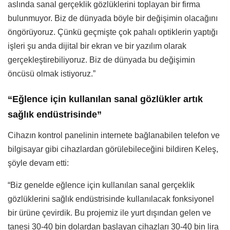
aslında sanal gerçeklik gözlüklerini toplayan bir firma
bulunmuyor. Biz de dünyada böyle bir değişimin olacağını
öngörüyoruz. Çünkü geçmişte çok pahalı optiklerin yaptığı
işleri şu anda dijital bir ekran ve bir yazılım olarak
gerçekleştirebiliyoruz. Biz de dünyada bu değişimin
öncüsü olmak istiyoruz.”
“Eğlence için kullanılan sanal gözlükler artık
sağlık endüstrisinde”
Cihazın kontrol panelinin internete bağlanabilen telefon ve
bilgisayar gibi cihazlardan görülebileceğini bildiren Keleş,
şöyle devam etti:
“Biz genelde eğlence için kullanılan sanal gerçeklik
gözlüklerini sağlık endüstrisinde kullanılacak fonksiyonel
bir ürüne çevirdik. Bu projemiz ile yurt dışından gelen ve
tanesi 30-40 bin dolardan başlayan cihazları 30-40 bin lira