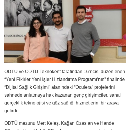
ODTÜ ve ODTÜ Teknokent tarafından 16’ncısı düzenlenen
“Yeni Fikirler Yeni İşler Hızlandırma Programı’nın” finalinde
“Dijital Sağlık Girişimi” alanındaki “Oculera” projelerini
sahnede anlatmaya hak kazanan genç girişimciler, sanal
gerçeklik teknolojisi ve göz sağlığı hizmetlerini bir araya
getirdi.
ODTÜ mezunu Mert Keleş, Kağan Özaslan ve Hande