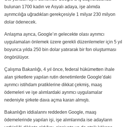
bulunan 1700 kadın ve Asyalı adaya, işe alımda
ayrımcılığa uğradıkları gerekçesiyle 1 milyar 230 milyon
dolar ödenecek.
Anlaşma ayrıca, Google’ın gelecekte olası ayrımcı
uygulamaları önlemek üzere gerekli düzenlemeler için 5 yıl
boyunca yılda 250 bin dolar yatırarak bir fon oluşturması
öngörülüyor.
Çalışma Bakanlığı, 4 yıl önce, federal hükümetten ihale
alan şirketlere yapılan rutin denetimlerde Google’daki
ayrımcı istihdam pratiklerine dikkat çekmiş, maaş
ödemeleri ve işe alımlardaki ayrımcı uygulamalar
nedeniyle şirkete dava açma kararı almıştı.
Bakanlığın iddialarını reddeden Google, maaş
ödemelerinde yapılan işi, işe alımlarında ise adayların