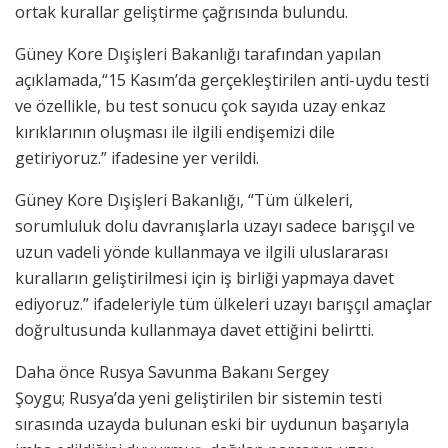
ortak kurallar geliştirme çağrısında bulundu.
Güney Kore Dışişleri Bakanlığı tarafından yapılan
açıklamada,“15 Kasım’da gerçekleştirilen anti-uydu testi
ve özellikle, bu test sonucu çok sayıda uzay enkaz
kırıklarının oluşması ile ilgili endişemizi dile
getiriyoruz.” ifadesine yer verildi.
Güney Kore Dışişleri Bakanlığı, “Tüm ülkeleri,
sorumluluk dolu davranışlarla uzayı sadece barışçıl ve
uzun vadeli yönde kullanmaya ve ilgili uluslararası
kuralların geliştirilmesi için iş birliği yapmaya davet
ediyoruz.” ifadeleriyle tüm ülkeleri uzayı barışçıl amaçlar
doğrultusunda kullanmaya davet ettiğini belirtti.
Daha önce Rusya Savunma Bakanı Sergey
Şoygu; Rusya’da yeni geliştirilen bir sistemin testi
sırasında uzayda bulunan eski bir uydunun başarıyla