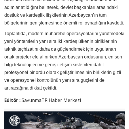
adımlar atıldığını belirterek, devlet başkanları arasındaki
dostluk ve kardeşlik ilişkilerinin Azerbaycan’ın tüm
bölgelerinin genişlemesinde önemli rol oynadığını kaydetti.
Toplantıda, modern muharebe operasyonlarını yürütmedeki
yeni yöntemlerin yanı sıra iki kardeş ülkenin birliklerinin
teknik teçhizatını daha da güçlendirmek için uygulanan
ortak projeler ele alınırken
Azerbaycan ordusunun
, en son
bilgi teknolojileri ve geniş iletişim sistemleri dahil
profesyonel bir ordu olarak geliştirilmesinin birliklerin gizli
ve operasyonel kontrolünün yanı sıra güçlerini de
artıracağına dikkat çekildi.
Editör :
SavunmaTR Haber Merkezi