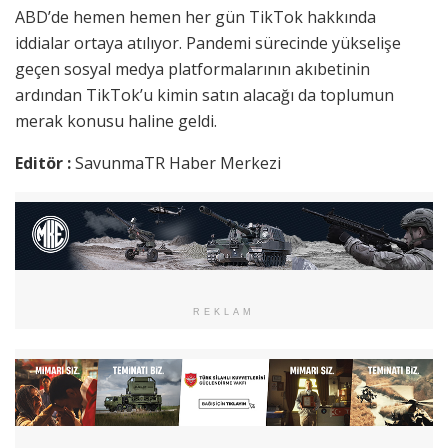
ABD’de hemen hemen her gün TikTok hakkında
iddialar ortaya atılıyor. Pandemi sürecinde yükselişe
geçen sosyal medya platformalarının akıbetinin
ardından TikTok’u kimin satın alacağı da toplumun
merak konusu haline geldi.
Editör :
SavunmaTR Haber Merkezi
REKLAM