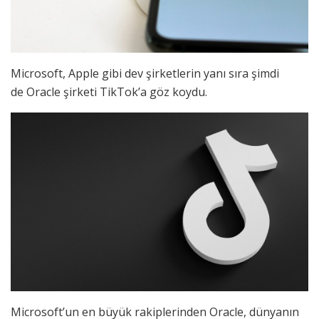
Microsoft, Apple gibi dev şirketlerin yanı sıra şimdi
de Oracle şirketi TikTok’a göz koydu.
Microsoft’un en büyük rakiplerinden Oracle, dünyanın