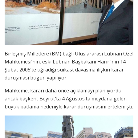
Birleşmiş Milletlere (BM) bağlı Uluslararası Lübnan Özel
Mahkemesi’nin, eski Lübnan Başbakanı Hariri’nin 14
Şubat 2005’te uğradığı suikast davasına ilişkin karar
duruşması bugün yapılıyor.
Mahkeme, kararı daha önce açıklamayı planlıyordu
ancak başkent Beyrut’ta 4 Ağustos’ta meydana gelen
büyük patlama nedeniyle karar duruşmasını ertelemişti.