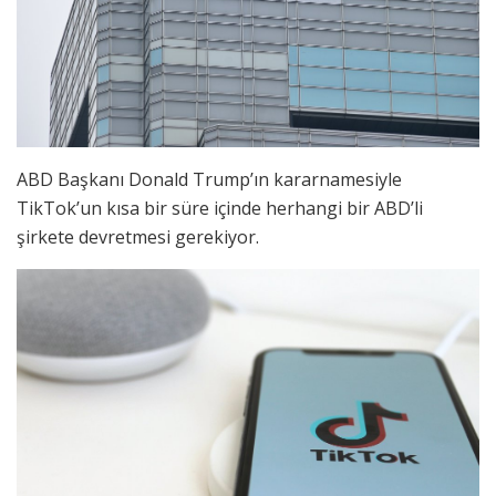
ABD Başkanı Donald Trump’ın kararnamesiyle
TikTok’un kısa bir süre içinde herhangi bir ABD’li
şirkete devretmesi gerekiyor.