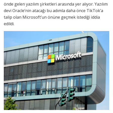
önde gelen yazılım şirketleri arasında yer alıyor. Yazılım
devi Oracle’nin atacağı bu adımla daha önce TikTok’a
talip olan Microsoft’un önüne geçmek istediği iddia
edildi.