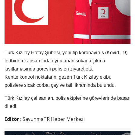
Türk Kızılay Hatay Şubesi, yeni tip koronavirüs (Kovid-19)
tedbirleri kapsamında uygulanan sokağa çıkma
kısıtlamasında görevli polisleri ziyaret etti.
Kentte kontrol noktalarını gezen Türk Kızılay ekibi,
polislere sıcak çorba, çay ve tatlı ikramında bulundu.
Türk Kızılay çalışanları, polis ekiplerine görevlerinde başarı
diledi.
Editör :
SavunmaTR Haber Merkezi