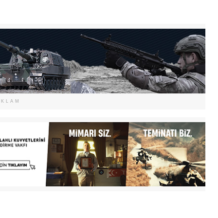
EKLAM