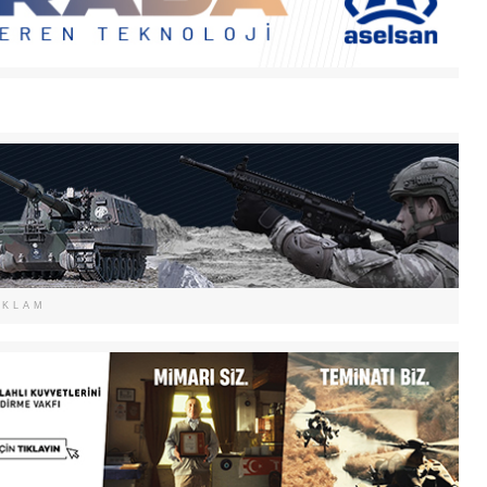
EKLAM