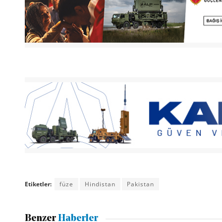
Etiketler:
füze
Hindistan
Pakistan
Benzer
Haberler