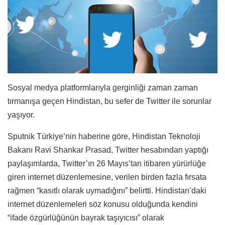
Sosyal medya platformlarıyla gerginliği zaman zaman
tırmanışa geçen Hindistan, bu sefer de Twitter ile sorunlar
yaşıyor.
Sputnik Türkiye’nin haberine göre, Hindistan Teknoloji
Bakanı Ravi Shankar Prasad, Twitter hesabından yaptığı
paylaşımlarda, Twitter’ın 26 Mayıs’tan itibaren yürürlüğe
giren internet düzenlemesine, verilen birden fazla fırsata
rağmen “kasıtlı olarak uymadığını” belirtti.
Hindistan’daki
internet düzenlemeleri söz konusu olduğunda kendini
“ifade özgürlüğünün bayrak taşıyıcısı” olarak