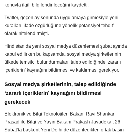
konuyla ilgili bilgilendirileceğini kaydetti.
Twitter, geçen ay sonunda uygulamaya girmesiyle yeni
kuralları ‘ifade özgürlüğüne yönelik potansiyel tehdit’
olarak nitelendirmişti.
Hindistan’da yeni sosyal medya düzenlemesi şubat ayında
kabul edilirken bu kapsamda, sosyal medya şirketlerinin
ülkede temsilci bulundurmaları, talep edildiğinde ‘zararlı
içeriklerin’ kaynağını bildirmesi ve kaldırması gerekiyor.
Sosyal medya şirketlerinin, talep edildiğinde
‘zararlı içeriklerin’ kaynağını bildirmesi
gerekecek
Elektronik ve Bilgi Teknolojileri Bakanı Ravi Shankar
Prasad ile Bilgi ve Yayın Bakanı Prakash Javadekar, 26
Şubat’ta başkent Yeni Delhi’de düzenledikleri ortak basın