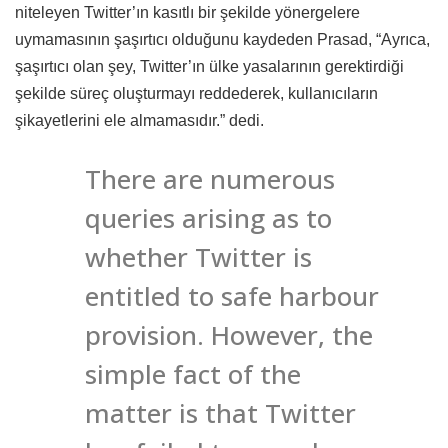
niteleyen Twitter’ın kasıtlı bir şekilde yönergelere
uymamasının şaşırtıcı olduğunu kaydeden Prasad, “Ayrıca,
şaşırtıcı olan şey, Twitter’ın ülke yasalarının gerektirdiği
şekilde süreç oluşturmayı reddederek, kullanıcıların
şikayetlerini ele almamasıdır.” dedi.
There are numerous
queries arising as to
whether Twitter is
entitled to safe harbour
provision. However, the
simple fact of the
matter is that Twitter