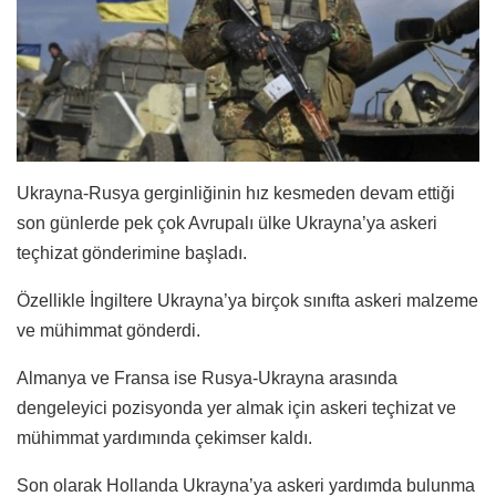
Ukrayna-Rusya gerginliğinin hız kesmeden devam ettiği
son günlerde pek çok Avrupalı ülke Ukrayna’ya askeri
teçhizat gönderimine başladı.
Özellikle İngiltere Ukrayna’ya birçok sınıfta askeri malzeme
ve mühimmat gönderdi.
Almanya ve Fransa ise Rusya-Ukrayna arasında
dengeleyici pozisyonda yer almak için askeri teçhizat ve
mühimmat yardımında çekimser kaldı.
Son olarak Hollanda Ukrayna’ya askeri yardımda bulunma