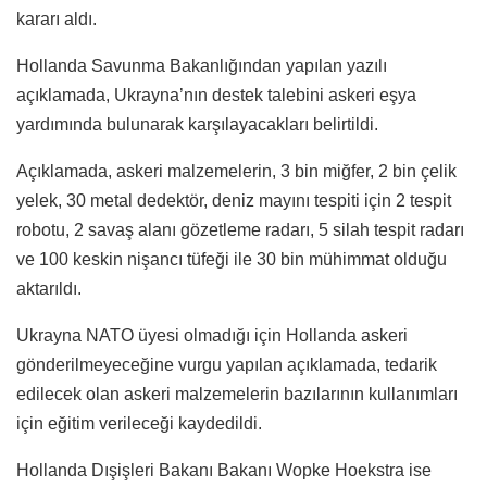
kararı aldı.
Hollanda Savunma Bakanlığından yapılan yazılı
açıklamada, Ukrayna’nın destek talebini askeri eşya
yardımında bulunarak karşılayacakları belirtildi.
Açıklamada, askeri malzemelerin, 3 bin miğfer, 2 bin çelik
yelek, 30 metal dedektör, deniz mayını tespiti için 2 tespit
robotu, 2 savaş alanı gözetleme radarı, 5 silah tespit radarı
ve 100 keskin nişancı tüfeği ile 30 bin mühimmat olduğu
aktarıldı.
Ukrayna NATO üyesi olmadığı için Hollanda askeri
gönderilmeyeceğine vurgu yapılan açıklamada, tedarik
edilecek olan askeri malzemelerin bazılarının kullanımları
için eğitim verileceği kaydedildi.
Hollanda Dışişleri Bakanı Bakanı Wopke Hoekstra ise