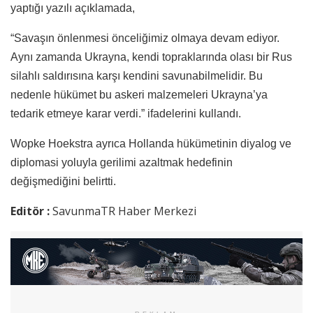
yaptığı yazılı açıklamada,
“Savaşın önlenmesi önceliğimiz olmaya devam ediyor.
Aynı zamanda Ukrayna, kendi topraklarında olası bir Rus
silahlı saldırısına karşı kendini savunabilmelidir. Bu
nedenle hükümet bu askeri malzemeleri Ukrayna’ya
tedarik etmeye karar verdi.” ifadelerini kullandı.
Wopke Hoekstra ayrıca Hollanda hükümetinin diyalog ve
diplomasi yoluyla gerilimi azaltmak hedefinin
değişmediğini belirtti.
Editör :
SavunmaTR Haber Merkezi