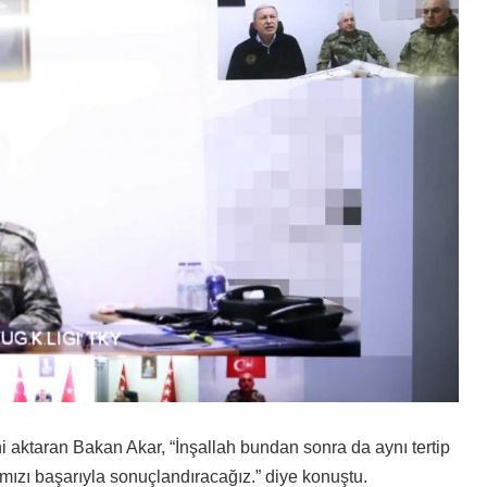
i aktaran Bakan Akar, “İnşallah bundan sonra da aynı tertip
mızı başarıyla sonuçlandıracağız.” diye konuştu.