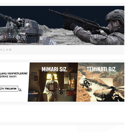
EKLAM