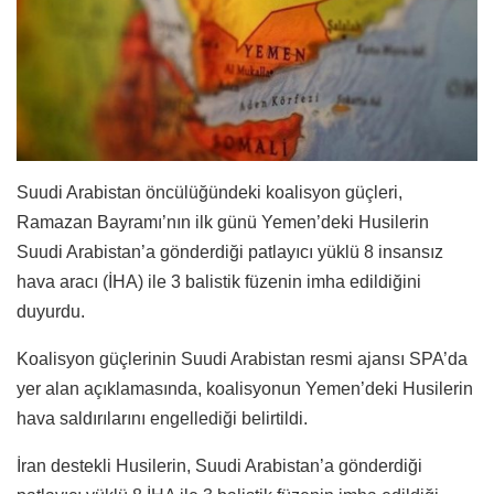
Suudi Arabistan öncülüğündeki koalisyon güçleri,
Ramazan Bayramı’nın ilk günü Yemen’deki Husilerin
Suudi Arabistan’a gönderdiği patlayıcı yüklü 8 insansız
hava aracı (İHA) ile 3 balistik füzenin imha edildiğini
duyurdu.
Koalisyon güçlerinin Suudi Arabistan resmi ajansı SPA’da
yer alan açıklamasında, koalisyonun Yemen’deki Husilerin
hava saldırılarını engellediği belirtildi.
İran destekli Husilerin, Suudi Arabistan’a gönderdiği