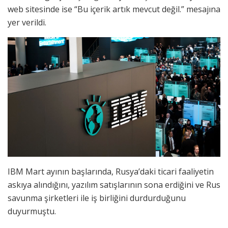
web sitesinde ise “Bu içerik artık mevcut değil.” mesajına
yer verildi.
IBM Mart ayının başlarında, Rusya’daki ticari faaliyetin
askıya alındığını, yazılım satışlarının sona erdiğini ve Rus
savunma şirketleri ile iş birliğini durdurduğunu
duyurmuştu.