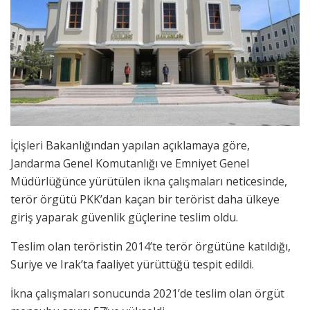
İçişleri Bakanlığından yapılan açıklamaya göre,
Jandarma Genel Komutanlığı ve Emniyet Genel
Müdürlüğünce yürütülen ikna çalışmaları neticesinde,
terör örgütü PKK’dan kaçan bir terörist daha ülkeye
giriş yaparak güvenlik güçlerine teslim oldu.
Teslim olan teröristin 2014’te terör örgütüne katıldığı,
Suriye ve Irak’ta faaliyet yürüttüğü tespit edildi.
İkna çalışmaları sonucunda 2021’de teslim olan örgüt