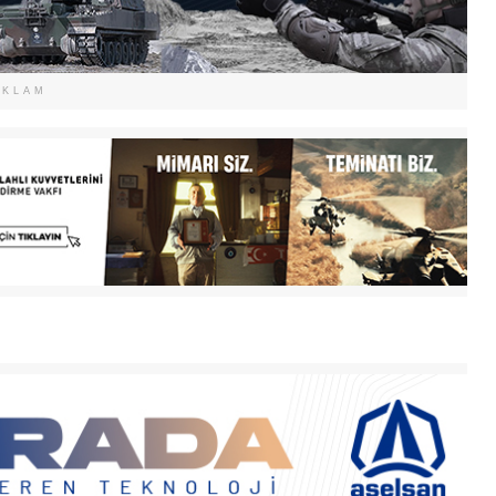
EKLAM