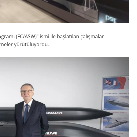
gramı (FC/ASW)” ismi ile başlatılan çalışmalar
meler yürütülüyordu.