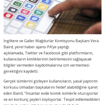
İngiltere ve Galler Mağdurlar Komisyonu Başkanı Vera
Baird, yerel haber ajansı PA’ye yaptığı
açıklamada, Twitter ve Facebook gibi platformların,
kullanıcıların kimliklerinin belirlemesini sağlayacak
bilgiler vermeden kaydolmalarına izin vermemesi
gerektiğini kaydetti.
Gerçek isimlerini gizleyen kullanıcıların, yasal yaptırım
korkusu olmadan başkalarını hedef alabildiğine işaret
eden Baird, “İnsanlar evde komik isimlerle oturuyorlar
ve en korkunç şeyleri söylüyorlar. Tespit edilemedikleri