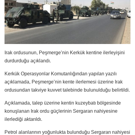
Irak ordusunun, Peşmerge’nin Kerkük kentine ilerleyişini
durdurduğu açıklandı.
Kerkük Operasyonlar Komutanlığından yapılan yazılı
açıklamada, Peşmerge’nin kente ilerlemesi üzerine Irak
ordusundan takviye kuvvet talebinde bulunulduğu belirtildi.
Açıklamada, talep üzerine kentin kuzeybatı bölgesinde
konuşlanan Irak ordu güçlerinin Sergaran nahiyesine
ilerlediği aktarıldı.
Petrol alanlarının yoğunlukta bulunduğu Sergaran nahiyesi