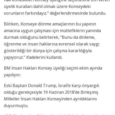
üyelik kuralları dahil olmak üzere Konseydeki
sorunların farkındayız.” değerlendirmesinde bulundu.
Blinken, Konseye dönme amaçlarının bu yapının
amacına uygun çalışması için müttefiklerin yanında
durmak olduğunu belirterek, “Bunu da dinleme,
öğrenme ve insan haklarına evrensel olarak saygı
gösterildiği bir dünya için çalışma kararlılığıyla
yapıyoruz.” ifadelerini kullandı.
BM İnsan Hakları Konsey üyeliği seçimi ekim ayında
yapılıyor.
Eski Başkan Donald Trump, İsrail’e karşı önyargılı
olduğu gerekçesiyle 19 Haziran 2018’de Birleşmiş
Milletler İnsan Hakları Konseyinden ayrıldıklarını
duyurmuştu.