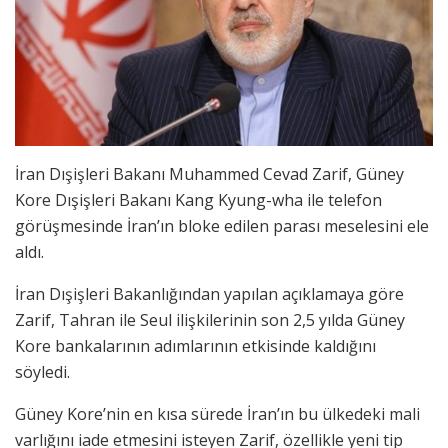
İran Dışişleri Bakanı Muhammed Cevad Zarif, Güney
Kore Dışişleri Bakanı Kang Kyung-wha ile telefon
görüşmesinde İran’ın bloke edilen parası meselesini ele
aldı.
İran Dışişleri Bakanlığından yapılan açıklamaya göre
Zarif, Tahran ile Seul ilişkilerinin son 2,5 yılda Güney
Kore bankalarının adımlarının etkisinde kaldığını
söyledi.
Güney Kore’nin en kısa sürede İran’ın bu ülkedeki mali
varlığını iade etmesini isteyen Zarif, özellikle yeni tip