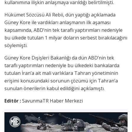
kullanımına ilişkin anlaşmaya varıldığı belirtilmişti.
Hükümet Sözcüsü Ali Rebii, dün yaptığı açıklamada
Güney Kore ile vardıkları anlaşmanın ilk aşaması
kapsamında, ABD’nin tek taraflı yaptırımları nedeniyle
bu ülkede tutulan 1 milyar doların serbest bırakılacağını
söylemişti.
Güney Kore Dışişleri Bakanlığı da dün ABD’nin tek
taraflı yaptırımları nedeniyle bu ülkedeki bankalarda
tutulan İran’a ait mali varlıklara Tahran yönetiminin
erişimi konusundaki sorunun çözümü için Tahran’a
sunulan önerilerin kabul edildiğini açıklamıştı.
Editör :
SavunmaTR Haber Merkezi