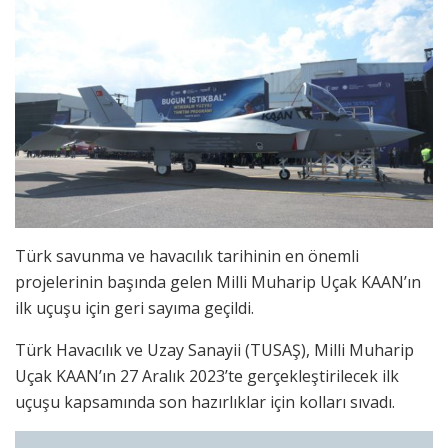
Türk savunma ve havacılık tarihinin en önemli
projelerinin başında gelen Milli Muharip Uçak KAAN’ın
ilk uçuşu için geri sayıma geçildi.
Türk Havacılık ve Uzay Sanayii (TUSAŞ), Milli Muharip
Uçak KAAN’ın 27 Aralık 2023’te gerçekleştirilecek ilk
uçuşu kapsamında son hazırlıklar için kolları sıvadı.