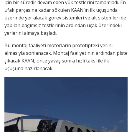
için bir süredir devam eden yük testlerini tamamladı. En
ufak parçasına kadar sökülen KAAN’ın ilk uçuşunda
üzerinde yer alacak görev sistemleri ve alt sistemleri de
yapılan bağımsız testlerinin ardından uçak üzerindeki
yerlerini almaya başladı.
Bu montaj faaliyeti motorların prototipteki yerini
almasıyla sonlanacak. Montaj faaliyetinin ardından piste
çıkacak KAAN, önce yavaş sonra hızlı taksi ile ilk
uçuşuna hazırlanacak.