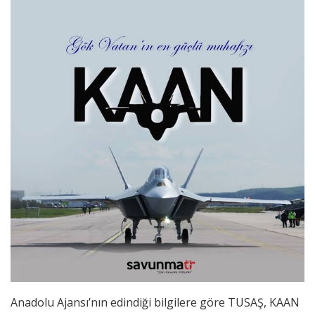
Anadolu Ajansı’nın edindiği bilgilere göre TUSAŞ, KAAN