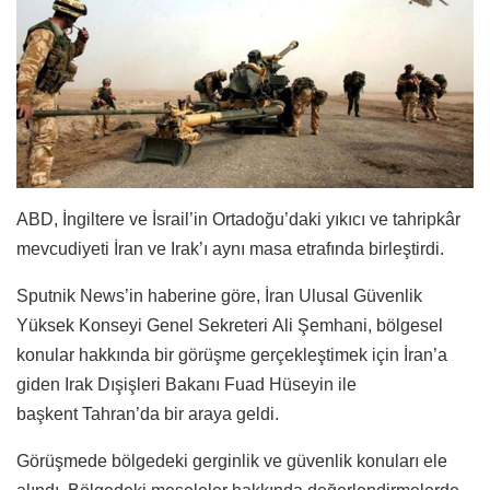
ABD, İngiltere ve İsrail’in Ortadoğu’daki yıkıcı ve tahripkâr
mevcudiyeti İran ve Irak’ı aynı masa etrafında birleştirdi.
Sputnik News’in haberine göre, İran Ulusal Güvenlik
Yüksek Konseyi Genel Sekreteri Ali Şemhani, bölgesel
konular hakkında bir görüşme gerçekleştimek için İran’a
giden Irak Dışişleri Bakanı Fuad Hüseyin ile
başkent Tahran’da bir araya geldi.
Görüşmede bölgedeki gerginlik ve güvenlik konuları ele