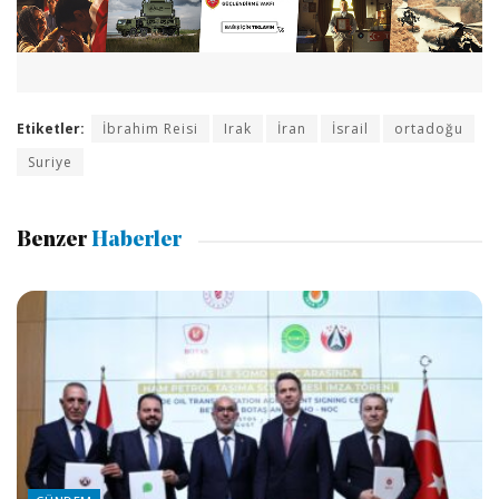
Etiketler:
İbrahim Reisi
Irak
İran
İsrail
ortadoğu
Suriye
Benzer
Haberler