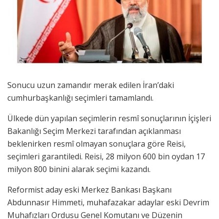
Sonucu uzun zamandır merak edilen İran’daki
cumhurbaşkanlığı seçimleri tamamlandı.
Ülkede dün yapılan seçimlerin resmî sonuçlarının İçişleri
Bakanlığı Seçim Merkezi tarafından açıklanması
beklenirken resmî olmayan sonuçlara göre Reisi,
seçimleri garantiledi. Reisi, 28 milyon 600 bin oydan 17
milyon 800 binini alarak seçimi kazandı.
Reformist aday eski Merkez Bankası Başkanı
Abdunnasır Himmeti, muhafazakar adaylar eski Devrim
Muhafızları Ordusu Genel Komutanı ve Düzenin