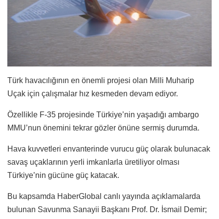
Türk havacılığının en önemli projesi olan Milli Muharip
Uçak için çalışmalar hız kesmeden devam ediyor.
Özellikle F-35 projesinde Türkiye’nin yaşadığı ambargo
MMU’nun önemini tekrar gözler önüne sermiş durumda.
Hava kuvvetleri envanterinde vurucu güç olarak bulunacak
savaş uçaklarının yerli imkanlarla üretiliyor olması
Türkiye’nin gücüne güç katacak.
Bu kapsamda HaberGlobal canlı yayında açıklamalarda
bulunan Savunma Sanayii Başkanı Prof. Dr. İsmail Demir;