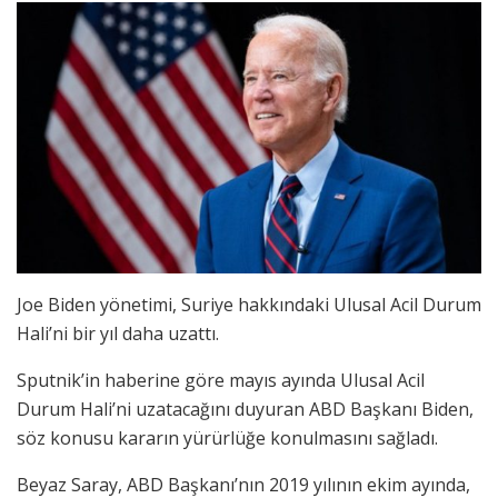
Joe Biden yönetimi, Suriye hakkındaki Ulusal Acil Durum
Hali’ni bir yıl daha uzattı.
Sputnik’in haberine göre mayıs ayında Ulusal Acil
Durum Hali’ni uzatacağını duyuran ABD Başkanı Biden,
söz konusu kararın yürürlüğe konulmasını sağladı.
Beyaz Saray, ABD Başkanı’nın 2019 yılının ekim ayında,