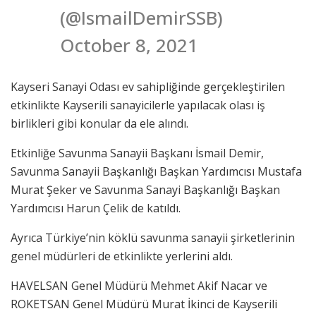
(@IsmailDemirSSB)
October 8, 2021
Kayseri Sanayi Odası ev sahipliğinde gerçekleştirilen
etkinlikte Kayserili sanayicilerle yapılacak olası iş
birlikleri gibi konular da ele alındı.
Etkinliğe Savunma Sanayii Başkanı İsmail Demir,
Savunma Sanayii Başkanlığı Başkan Yardımcısı Mustafa
Murat Şeker ve Savunma Sanayi Başkanlığı Başkan
Yardımcısı Harun Çelik de katıldı.
Ayrıca Türkiye’nin köklü savunma sanayii şirketlerinin
genel müdürleri de etkinlikte yerlerini aldı.
HAVELSAN Genel Müdürü Mehmet Akif Nacar ve
ROKETSAN Genel Müdürü Murat İkinci de Kayserili