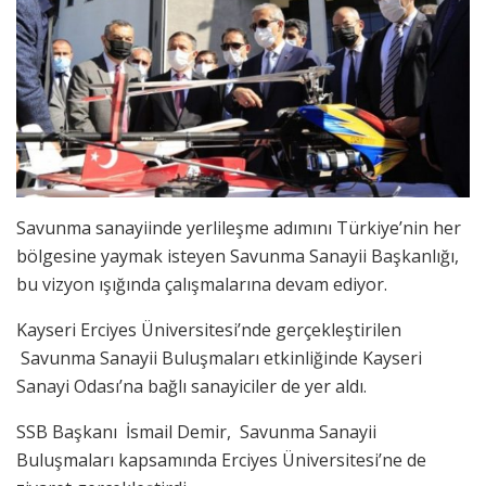
Savunma sanayiinde yerlileşme adımını Türkiye’nin her
bölgesine yaymak isteyen Savunma Sanayii Başkanlığı,
bu vizyon ışığında çalışmalarına devam ediyor.
Kayseri Erciyes Üniversitesi’nde gerçekleştirilen
Savunma Sanayii Buluşmaları etkinliğinde Kayseri
Sanayi Odası’na bağlı sanayiciler de yer aldı.
SSB Başkanı İsmail Demir, Savunma Sanayii
Buluşmaları kapsamında Erciyes Üniversitesi’ne de