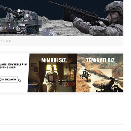
EKLAM