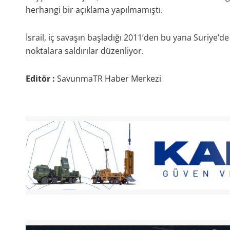
herhangi bir açıklama yapılmamıştı.
İsrail, iç savaşın başladığı 2011’den bu yana Suriye’d
noktalara saldırılar düzenliyor.
Editör :
SavunmaTR Haber Merkezi