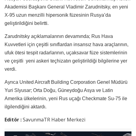
Akademisi Başkanı General Vladimir Zarudnitsky, en yeni
X-95 uzun menzilli hipersonik füzesinin Rusya’da
geliştirildiğini belirtti.
Zarudnitsky açıklamalarının devamında; Rus Hava
Kuvvetleri için çeşitli sınıflardan insansız hava araçlarının,
ufuk ötesi tespit radarlarının, uçaksavar füze sistemlerinin
ve çeşitli yeni askeri teçhizatın geliştirildiği bilgilerine yer
verdi.
Ayrıca United Aircraft Building Corporation Genel Müdürü
Yuri Slyusar; Orta Doğu, Güneydoğu Asya ve Latin
Amerika ülkelerinin, yeni Rus uçağı Checkmate Su-75 ile
ilgilendiğini aktardı.
Editör :
SavunmaTR Haber Merkezi