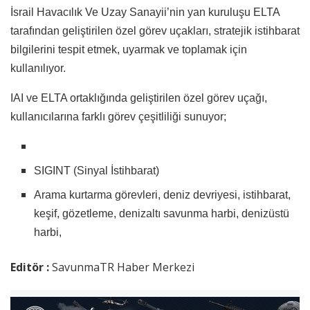
İsrail Havacılık Ve Uzay Sanayii’nin yan kuruluşu ELTA
tarafından geliştirilen özel görev uçakları, stratejik istihbarat
bilgilerini tespit etmek, uyarmak ve toplamak için
kullanılıyor.
IAI ve ELTA ortaklığında geliştirilen özel görev uçağı,
kullanıcılarına farklı görev çeşitliliği sunuyor;
SIGINT (Sinyal İstihbarat)
Arama kurtarma görevleri, deniz devriyesi, istihbarat,
keşif, gözetleme, denizaltı savunma harbi, denizüstü
harbi,
Editör :
SavunmaTR Haber Merkezi