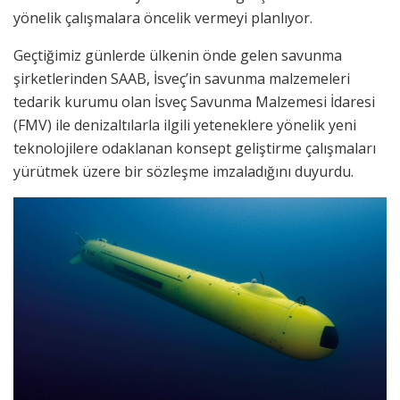
yönelik çalışmalara öncelik vermeyi planlıyor.
Geçtiğimiz günlerde ülkenin önde gelen savunma
şirketlerinden SAAB, İsveç’in savunma malzemeleri
tedarik kurumu olan İsveç Savunma Malzemesi İdaresi
(FMV) ile denizaltılarla ilgili yeteneklere yönelik yeni
teknolojilere odaklanan konsept geliştirme çalışmaları
yürütmek üzere bir sözleşme imzaladığını duyurdu.