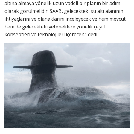
altına almaya yönelik uzun vadeli bir planın bir adımı
olarak görülmelidir. SAAB, gelecekteki su altı alanının
ihtiyaçlarını ve olanaklarını inceleyecek ve hem mevcut
hem de gelecekteki yeteneklere yönelik çeşitli
konseptleri ve teknolojileri içerecek.” dedi.