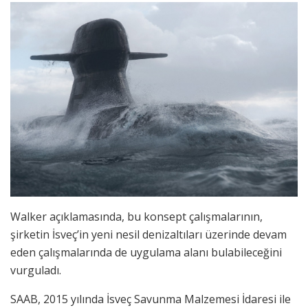
Walker açıklamasında, bu konsept çalışmalarının,
şirketin İsveç’in yeni nesil denizaltıları üzerinde devam
eden çalışmalarında de uygulama alanı bulabileceğini
vurguladı.
SAAB, 2015 yılında İsveç Savunma Malzemesi İdaresi ile