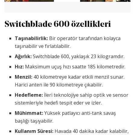
Switchblade 600 özellikleri
Taşınabilirlik:
Bir operatör tarafından kolayca
taşınabilir ve fırlatılabilir.
Ağırlık:
Switchblade 600, yaklaşık 23 kilogramdır.
Hız:
Maksimum uçuş hızı saatte 185 kilometredir.
Menzil:
40 kilometreye kadar etkili menzil sunar.
Harici anten ile 90 kilometreye çıkabilir.
Hedefleme:
İleri teknolojiye sahip optik ve sensor
sistemleriyle hedefi tespit eder ve izler.
Mühimmat:
Yüksek patlayıcı anti-tank savaş
başlığı taşıyabilir.
Kullanım Süresi:
Havada 40 dakika kadar kalabilir,