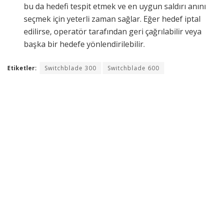
bu da hedefi tespit etmek ve en uygun saldırı anını
seçmek için yeterli zaman sağlar. Eğer hedef iptal
edilirse, operatör tarafından geri çağrılabilir veya
başka bir hedefe yönlendirilebilir.
Etiketler:
Switchblade 300
Switchblade 600