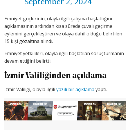
September 2, 2024
Emniyet güçlerinin, olayla ilgili çalışma başlattığını
açıklamasının ardından kısa sürede çuvalı geçirme
eylemini gerçekleştiren ve olaya dahil olduğu belirtilen
15 kişi gözaltına alındı.
Emniyet yetkilileri, olayla ilgili başlatılan soruşturmanın
devam ettiğini belirtti.
İzmir Valiliğinden açıklama
İzmir Valiliği, olayla ilgili
yazılı bir açıklama
yaptı.