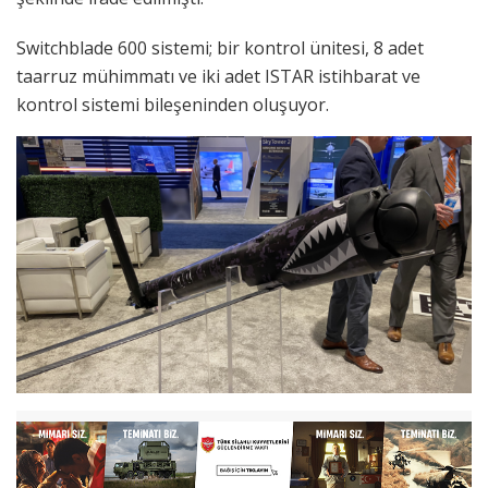
Switchblade 600 sistemi; bir kontrol ünitesi, 8 adet
taarruz mühimmatı ve iki adet ISTAR istihbarat ve
kontrol sistemi bileşeninden oluşuyor.