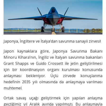
Japonya, İngiltere ve İtalya’dan savunma sanayii zirvesi!
Japon kaynaklara göre, Japonya Savunma Bakanı
Minoru Kihara’nın, İngiliz ve İtalyan savunma bakanları
Grant Shapps ve Guido Crossett ile jetin geliştirilmesi
için bir koordinasyon organı kurulması konusunda
anlaşması bekleniyor. Üçlü zirvede konuşlanma
hedefinin 2035 yılı olmasında da anlaşmaya varılması
muhtemel.
Ortak savaş uçağı geliştirmek için yapılan anlaşma
geçtiğimiz yıl Aralık ayında yapılmıştı. Bu anlaşmayla