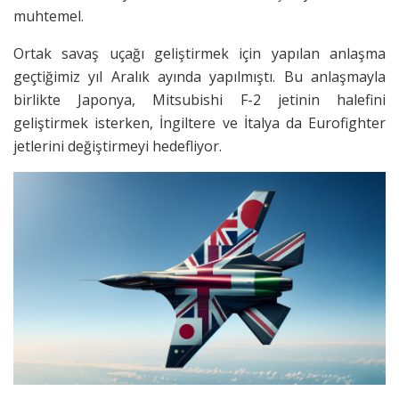
muhtemel.
Ortak savaş uçağı geliştirmek için yapılan anlaşma
geçtiğimiz yıl Aralık ayında yapılmıştı. Bu anlaşmayla
birlikte Japonya, Mitsubishi F-2 jetinin halefini
geliştirmek isterken, İngiltere ve İtalya da Eurofighter
jetlerini değiştirmeyi hedefliyor.