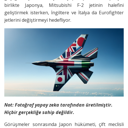
birlikte Japonya, Mitsubishi F-2 jetinin halefini
geliştirmek isterken, İngiltere ve İtalya da Eurofighter
jetlerini değiştirmeyi hedefliyor.
Not: Fotoğraf yapay zeka tarafından üretilmiştir.
Hiçbir gerçekliğe sahip değildir.
Görüşmeler sonrasında Japon hükümeti, çift meclisli