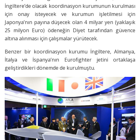
İngiltere’de olacak koordinasyon kurumunun kurulması
için onay isteyecek ve kurumun işletilmesi için
Japonya’nın payına düşecek olan 4 milyar yen (yaklaşık
25 milyon Euro) ödeneğin Diyet tarafından güvence
altına alınması için çalışmalar yürütecek.
Benzer bir koordinasyon kurumu İngiltere, Almanya,
İtalya ve İspanya’nın Eurofighter jetini ortaklaşa
geliştirdikleri dönemde de kurulmuştu.