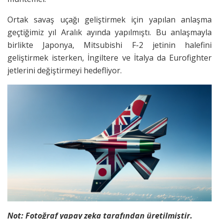
Ortak savaş uçağı geliştirmek için yapılan anlaşma
geçtiğimiz yıl Aralık ayında yapılmıştı. Bu anlaşmayla
birlikte Japonya, Mitsubishi F-2 jetinin halefini
geliştirmek isterken, İngiltere ve İtalya da Eurofighter
jetlerini değiştirmeyi hedefliyor.
Not: Fotoğraf yapay zeka tarafından üretilmiştir.