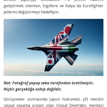
geliştirmek isterken, İngiltere ve İtalya da Eurofighter
jetlerini değiştirmeyi hedefliyor.
Not: Fotoğraf yapay zeka tarafından üretilmiştir.
Hiçbir gerçekliğe sahip değildir.
Görüşmeler sonrasında Japon hükümeti, çift meclisli
ulusal yasama organı olan Ulusal Diyet’den, merkezi