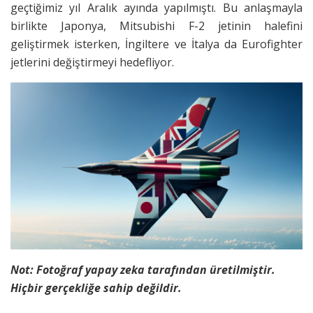
geçtiğimiz yıl Aralık ayında yapılmıştı. Bu anlaşmayla
birlikte Japonya, Mitsubishi F-2 jetinin halefini
geliştirmek isterken, İngiltere ve İtalya da Eurofighter
jetlerini değiştirmeyi hedefliyor.
Not: Fotoğraf yapay zeka tarafından üretilmiştir.
Hiçbir gerçekliğe sahip değildir.