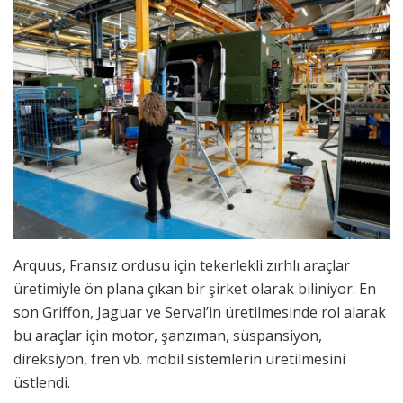
Arquus, Fransız ordusu için tekerlekli zırhlı araçlar
üretimiyle ön plana çıkan bir şirket olarak biliniyor. En
son Griffon, Jaguar ve Serval’in üretilmesinde rol alarak
bu araçlar için motor, şanzıman, süspansiyon,
direksiyon, fren vb. mobil sistemlerin üretilmesini
üstlendi.