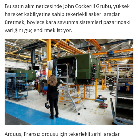
Bu satın alım neticesinde John Cockerill Grubu, yüksek
hareket kabiliyetine sahip tekerlekli askeri araçlar
üretmek, böylece kara savunma sistemleri pazarındaki
varlığını güçlendirmek istiyor.
Arquus, Fransız ordusu için tekerlekli zırhlı araçlar