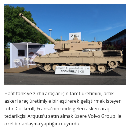
Hafif tank ve zırhlı araçlar için taret üretimini, artık
askeri araç üretimiyle birleştirerek geliştirmek isteyen
John Cockerill, Fransa’nın önde gelen askeri araç
tedarikçisi Arquus’u satın almak üzere Volvo Group ile
özel bir anlaşma yaptığını duyurdu.