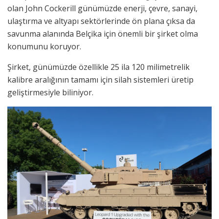
olan John Cockerill günümüzde enerji, çevre, sanayi,
ulaştırma ve altyapı sektörlerinde ön plana çıksa da
savunma alanında Belçika için önemli bir şirket olma
konumunu koruyor.
Şirket, günümüzde özellikle 25 ila 120 milimetrelik
kalibre aralığının tamamı için silah sistemleri üretip
geliştirmesiyle biliniyor.