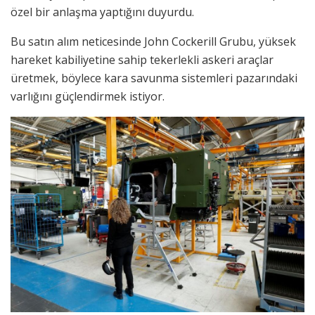
özel bir anlaşma yaptığını duyurdu.
Bu satın alım neticesinde John Cockerill Grubu, yüksek
hareket kabiliyetine sahip tekerlekli askeri araçlar
üretmek, böylece kara savunma sistemleri pazarındaki
varlığını güçlendirmek istiyor.