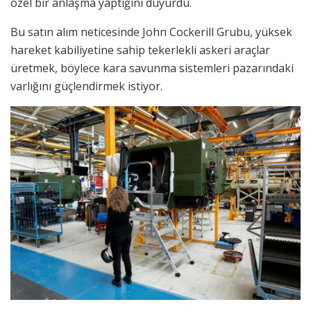
özel bir anlaşma yaptığını duyurdu.
Bu satın alım neticesinde John Cockerill Grubu, yüksek
hareket kabiliyetine sahip tekerlekli askeri araçlar
üretmek, böylece kara savunma sistemleri pazarındaki
varlığını güçlendirmek istiyor.