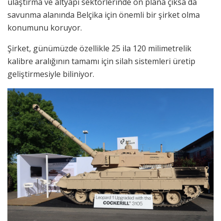
ulaştırma ve altyapı sektörlerinde ön plana çıksa da
savunma alanında Belçika için önemli bir şirket olma
konumunu koruyor.
Şirket, günümüzde özellikle 25 ila 120 milimetrelik
kalibre aralığının tamamı için silah sistemleri üretip
geliştirmesiyle biliniyor.