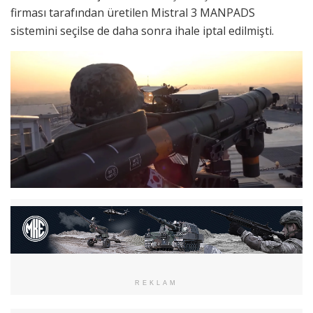
firması tarafından üretilen Mistral 3 MANPADS
sistemini seçilse de daha sonra ihale iptal edilmişti.
REKLAM