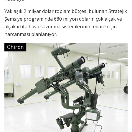
Yaklaşık 2 milyar dolar toplam bütçesi bulunan Stratejik
Şemsiye programında 680 milyon doların çok alçak ve
alçak irtifa hava savunma sistemlerinin tedariki için
harcanması planlanıyor.