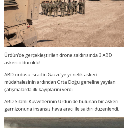
Ürdün’de gerçekleştirilen drone saldırısında 3 ABD
askeri öldürüldü!
ABD ordusu İsrail’in Gazze’ye yönelik askeri
müdahalesinin ardından Orta Doğu geneline yayılan
çatışmalarda ilk kayıplarını verdi.
ABD Silahlı Kuvvetlerinin Ürdün’de bulunan bir askeri
garnizonuna insansız hava aracı ile saldırı düzenlendi.