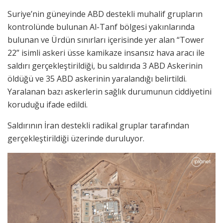
Suriye’nin güneyinde ABD destekli muhalif grupların
kontrolünde bulunan Al-Tanf bölgesi yakınlarında
bulunan ve Ürdün sınırları içerisinde yer alan “Tower
22” isimli askeri üsse kamikaze insansız hava aracı ile
saldırı gerçekleştirildiği, bu saldırıda 3 ABD Askerinin
öldüğü ve 35 ABD askerinin yaralandığı belirtildi.
Yaralanan bazı askerlerin sağlık durumunun ciddiyetini
koruduğu ifade edildi.
Saldırının İran destekli radikal gruplar tarafından
gerçekleştirildiği üzerinde duruluyor.