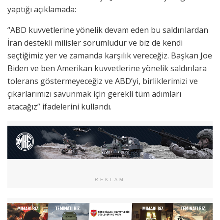
yaptığı açıklamada:
“ABD kuvvetlerine yönelik devam eden bu saldırılardan
İran destekli milisler sorumludur ve biz de kendi
seçtiğimiz yer ve zamanda karşılık vereceğiz. Başkan Joe
Biden ve ben Amerikan kuvvetlerine yönelik saldırılara
tolerans göstermeyeceğiz ve ABD’yi, birliklerimizi ve
çıkarlarımızı savunmak için gerekli tüm adımları
atacağız” ifadelerini kullandı.
REKLAM