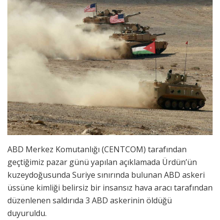
ABD Merkez Komutanlığı (CENTCOM) tarafından
geçtiğimiz pazar günü yapılan açıklamada Ürdün’ün
kuzeydoğusunda Suriye sınırında bulunan ABD askeri
üssüne kimliği belirsiz bir insansız hava aracı tarafından
düzenlenen saldırıda 3 ABD askerinin öldüğü
duyuruldu.