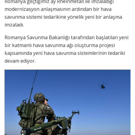
Romanya geçtiğimiz ay Rheinmetall ile imzaladığı
modernizasyon anlaşmasının ardından bir hava
savunma sistemi tedarikine yönelik yeni bir anlaşma
imzaladı.
Romanya Savunma Bakanlığı tarafından başlatılan yeni
bir katmanlı hava savunma ağı oluşturma projesi
kapsamında yeni hava savunma sistemlerinin tedariki
devam ediyor.