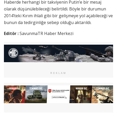
Haberde herhangi bir takviyenin Putin’e bir mesaj
olarak düşünülebileceği belirtildi. Böyle bir durumun
2014’teki Kırım ihlali gibi bir gelişmeye yol açabileceği ve
bunun da tedirginliğe sebep olduğu aktarıldı.
Editör :
SavunmaTR Haber Merkezi
REKLAM