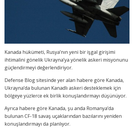
Kanada hükümeti, Rusya’nın yeni bir işgal girişimi
ihtimalini gönelik Ukrayna’ya yönelik askeri misyonunu
güçlendirmeyi değerlendiriyor.
Defense Blog sitesinde yer alan habere göre Kanada,
Ukrayna’da bulunan Kanadlı askeri desteklemek için
bölgeye yüzlerce ek birlik konuşlandırmayı düşünüyor.
Ayrıca habere göre Kanada, şu anda Romanya’da
bulunan CF-18 savaş uçaklarından bazılarını yeniden
konuşlandırmayı da planlıyor.