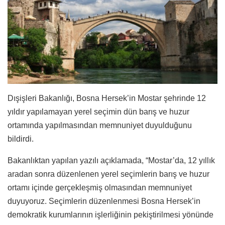
Dışişleri Bakanlığı, Bosna Hersek’in Mostar şehrinde 12
yıldır yapılamayan yerel seçimin dün barış ve huzur
ortamında yapılmasından memnuniyet duyulduğunu
bildirdi.
Bakanlıktan yapılan yazılı açıklamada, “Mostar’da, 12 yıllık
aradan sonra düzenlenen yerel seçimlerin barış ve huzur
ortamı içinde gerçekleşmiş olmasından memnuniyet
duyuyoruz. Seçimlerin düzenlenmesi Bosna Hersek’in
demokratik kurumlarının işlerliğinin pekiştirilmesi yönünde