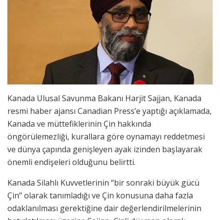
Kanada Ulusal Savunma Bakanı Harjit Sajjan, Kanada
resmi haber ajansı Canadian Press’e yaptığı açıklamada,
Kanada ve müttefiklerinin Çin hakkında
öngörülemezliği, kurallara göre oynamayı reddetmesi
ve dünya çapında genişleyen ayak izinden başlayarak
önemli endişeleri olduğunu belirtti.
Kanada Silahlı Kuvvetlerinin “bir sonraki büyük gücü
Çin” olarak tanımladığı ve Çin konusuna daha fazla
odaklanılması gerektiğine dair değerlendirilmelerinin