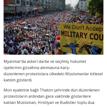
Myanmar’da askeri darbe ve seçilmiş hükümet
üyelerinin gözaltına alınmasına karşı
düzenlenen protestolara ülkedeki Müslümanlar kitlesel
katılım gösterdi.
Mon eyaletine bağlı Thaton şehrinde dün düzenlenen
protestoların ardından gece vaktinde gösterilere
katılan Müslüman, Hristiyan ve Budistler toplu dua