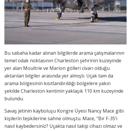
Bu sabaha kadar alınan bilgilerde arama çalışmalarının
temel odak noktasının Charleston şehrinin kuzeyinde
yer alan Moultrie ve Marion gölleri civarı olduğu
aktarılan bilgiler arasında yer almıştı. Uçak tam da
arama bölgesinin kısıtlandırıldığı bölgelere yakın
şekilde Charleston kentinin yaklaşık 110 km kuzeyinde
bulundu.
Savaş jetinin kayboluşu Kongre Üyesi Nancy Mace gibi
kişilerin tepkilerine sahne olmuştu. Mace, “Bir F-35’i
nasıl kaybedersiniz? Uçakta nasıl takip cihazı olmaz ve