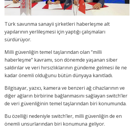
Türk savunma sanayii şirketleri haberleşme alt
yapılarının yerlileşmesi için yaptığı çalışmaları
sürdürüyor.
Milli güvenliğin temel taşlarından olan “milli
haberleşme” kavramı, son dönemde yaşanan siber
saldırılar ve veri hırsızlıklarının gündeme gelmesi ile ne
kadar önemli olduğunu bütün dünyaya kanıtladı.
Bilgisayar, yazıcı, kamera ve benzeri ağ cihazlarının ve
diğer ağların birbirine bağlanmasını sağlayan switch’ler
de veri güvenliğinin temel taşlarından biri konumunda.
Bu özelliği nedeniyle switch’ler, milli güvenliğin de en
önemli unsurlarından biri konumuna geliyor.