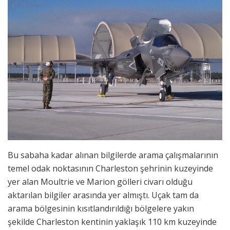
Bu sabaha kadar alınan bilgilerde arama çalışmalarının
temel odak noktasının Charleston şehrinin kuzeyinde
yer alan Moultrie ve Marion gölleri civarı olduğu
aktarılan bilgiler arasında yer almıştı. Uçak tam da
arama bölgesinin kısıtlandırıldığı bölgelere yakın
şekilde Charleston kentinin yaklaşık 110 km kuzeyinde