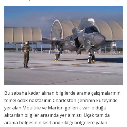
Bu sabaha kadar alınan bilgilerde arama çalışmalarının
temel odak noktasının Charleston şehrinin kuzeyinde
yer alan Moultrie ve Marion gölleri civarı olduğu
aktarılan bilgiler arasında yer almıştı. Uçak tam da
arama bölgesinin kısıtlandırıldığı bölgelere yakın