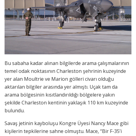
Bu sabaha kadar alınan bilgilerde arama çalışmalarının
temel odak noktasının Charleston şehrinin kuzeyinde
yer alan Moultrie ve Marion gölleri civarı olduğu
aktarılan bilgiler arasında yer almıştı. Uçak tam da
arama bölgesinin kısıtlandırıldığı bölgelere yakın
şekilde Charleston kentinin yaklaşık 110 km kuzeyinde
bulundu.
Savaş jetinin kayboluşu Kongre Üyesi Nancy Mace gibi
kişilerin tepkilerine sahne olmuştu. Mace, “Bir F-35’i