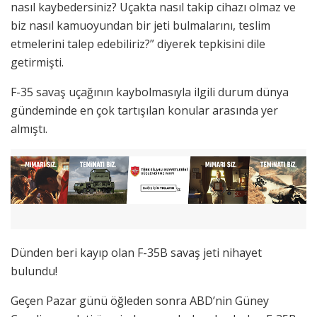
nasıl kaybedersiniz? Uçakta nasıl takip cihazı olmaz ve
biz nasıl kamuoyundan bir jeti bulmalarını, teslim
etmelerini talep edebiliriz?” diyerek tepkisini dile
getirmişti.
F-35 savaş uçağının kaybolmasıyla ilgili durum dünya
gündeminde en çok tartışılan konular arasında yer
almıştı.
Dünden beri kayıp olan F-35B savaş jeti nihayet
bulundu!
Geçen Pazar günü öğleden sonra ABD’nin Güney