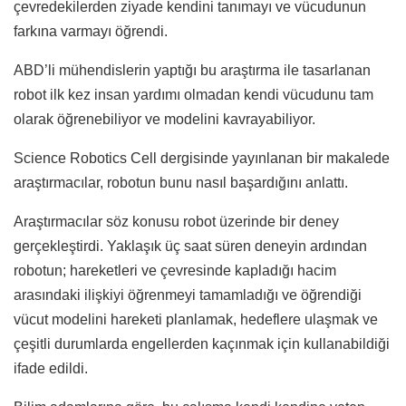
çevredekilerden ziyade kendini tanımayı ve vücudunun
farkına varmayı öğrendi.
ABD’li mühendislerin yaptığı bu araştırma ile tasarlanan
robot ilk kez insan yardımı olmadan kendi vücudunu tam
olarak öğrenebiliyor ve modelini kavrayabiliyor.
Science Robotics Cell dergisinde yayınlanan bir makalede
araştırmacılar, robotun bunu nasıl başardığını anlattı.
Araştırmacılar söz konusu robot üzerinde bir deney
gerçekleştirdi.
Yaklaşık üç saat süren deneyin ardından
robotun; hareketleri ve çevresinde kapladığı hacim
arasındaki ilişkiyi öğrenmeyi tamamladığı ve öğrendiği
vücut modelini hareketi planlamak, hedeflere ulaşmak ve
çeşitli durumlarda engellerden kaçınmak için kullanabildiği
ifade edildi.